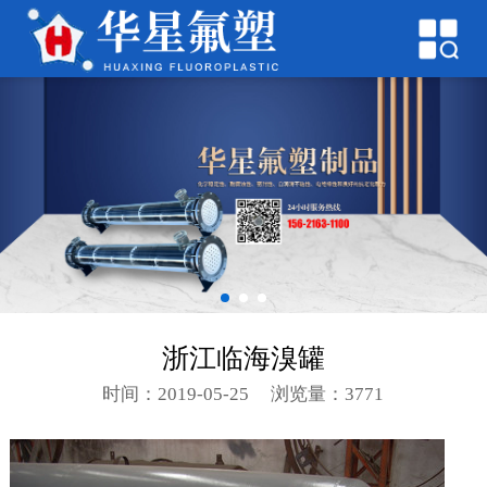
网站首页
关于我们
产品中心
新闻中心
工程案例
产品优点
浙江临海溴罐
联系我们
时间：2019-05-25
浏览量：3771