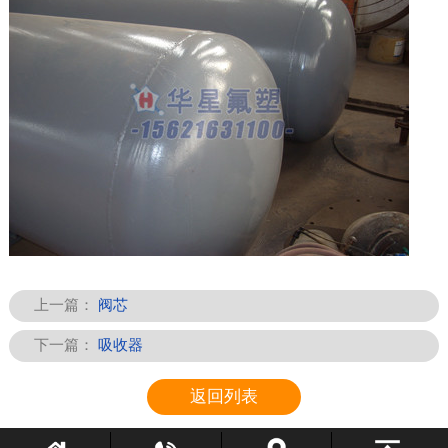
上一篇：
阀芯
下一篇：
吸收器
返回列表